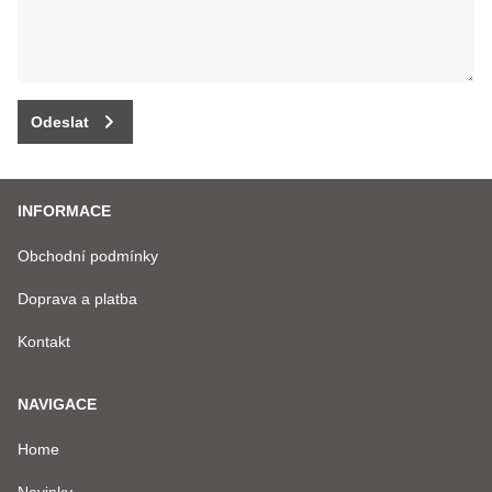
Odeslat
INFORMACE
Obchodní podmínky
Doprava a platba
Kontakt
NAVIGACE
Home