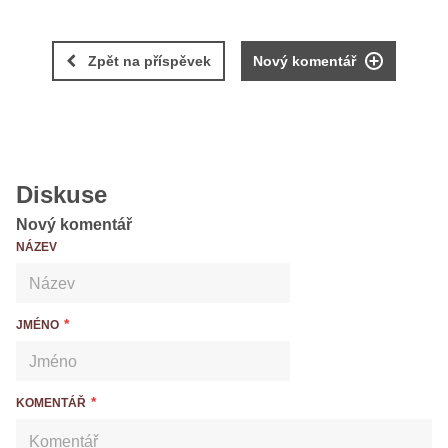
Zpět na příspěvek
Nový komentář
Diskuse
Nový komentář
NÁZEV
JMÉNO
KOMENTÁŘ