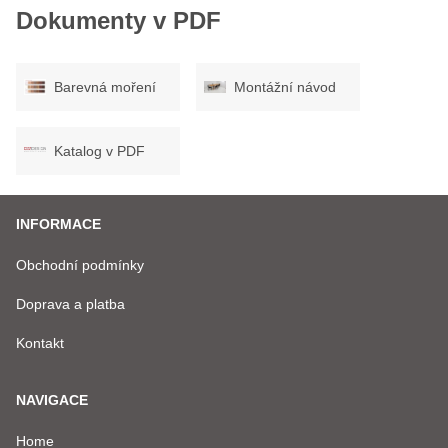
Dokumenty v PDF
Barevná moření
Montážní návod
Katalog v PDF
INFORMACE
Obchodní podmínky
Doprava a platba
Kontakt
NAVIGACE
Home