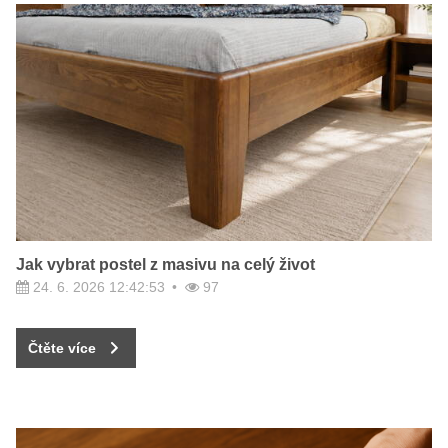
Jak vybrat postel z masivu na celý život
24. 6. 2026 12:42:53
97
Čtěte více